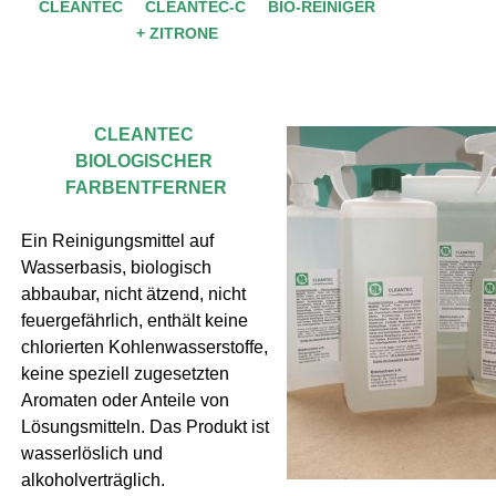
CLEANTEC CLEANTEC-C
BIO-REINIGER
+ ZITRONE
CLEANTEC
BIOLOGISCHER
FARBENTFERNER
Ein Reinigungsmittel auf
Wasserbasis, biologisch
abbaubar, nicht ätzend, nicht
feuergefährlich, enthält keine
chlorierten Kohlenwasserstoffe,
keine speziell zugesetzten
Aromaten oder Anteile von
Lösungsmitteln. Das Produkt ist
wasserlöslich und
alkoholverträglich.