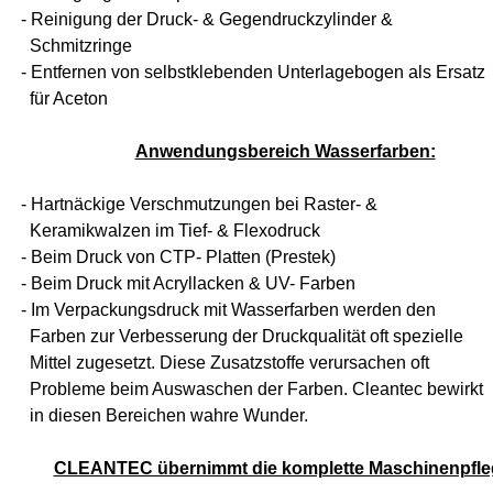
- Reinigung der Druck- & Gegendruckzylinder &
Schmitzringe
- Entfernen von selbstklebenden Unterlagebogen als Ersatz
für Aceton
Anwendungsbereich Wasserfarben:
- Hartnäckige Verschmutzungen bei Raster- &
Keramikwalzen im Tief- & Flexodruck
- Beim Druck von CTP- Platten (Prestek)
- Beim Druck mit Acryllacken & UV- Farben
- Im Verpackungsdruck mit Wasserfarben werden den
Farben zur Verbesserung der Druckqualität oft spezielle
Mittel zugesetzt. Diese Zusatzstoffe verursachen oft
Probleme beim Auswaschen der Farben. Cleantec bewirkt
in diesen Bereichen wahre Wunder.
CLEANTEC übernimmt die komplette Maschinenpfle