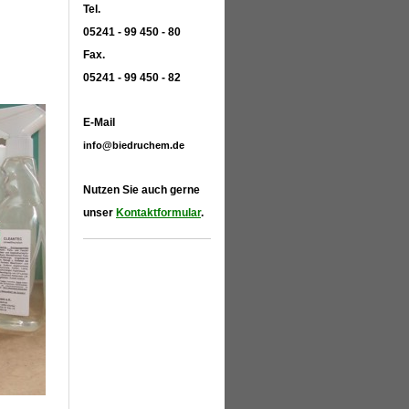
Tel.
05241 - 99 450 - 80
Fax.
05241 - 99 450 - 82
E-Mail
info@biedruchem.de
Nutzen Sie auch gerne
unser
Kontaktformular
.