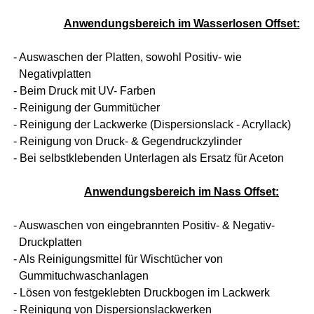
Anwendungsbereich im Wasserlosen Offset:
- Auswaschen der Platten, sowohl Positiv- wie
Negativplatten
- Beim Druck mit UV- Farben
- Reinigung der Gummitücher
- Reinigung der Lackwerke (Dispersionslack - Acryllack)
- Reinigung von Druck- & Gegendruckzylinder
- Bei selbstklebenden Unterlagen als Ersatz für Aceton
Anwendungsbereich im Nass Offset:
- Auswaschen von eingebrannten Positiv- & Negativ-
Druckplatten
- Als Reinigungsmittel für Wischtücher von
Gummituchwaschanlagen
- Lösen von festgeklebten Druckbogen im Lackwerk
- Reinigung von Dispersionslackwerken