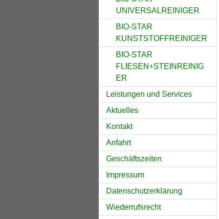
UNIVERSALREINIGER
BIO-STAR
KUNSTSTOFFREINIGER
BIO-STAR
FLIESEN+STEINREINIG
ER
Leistungen und Services
Aktuelles
Kontakt
Anfahrt
Geschäftszeiten
Impressum
Datenschutzerklärung
Wiederrufsrecht