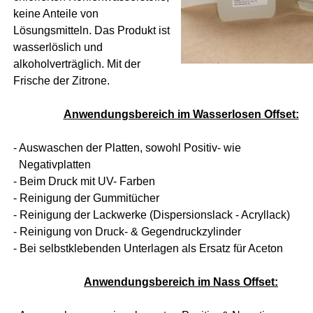
keine Anteile von
Lösungsmitteln. Das Produkt ist
wasserlöslich und
alkoholverträglich. Mit der
Frische der Zitrone.
Anwendungsbereich im Wasserlosen Offset:
- Auswaschen der Platten, sowohl Positiv- wie
Negativplatten
- Beim Druck mit UV- Farben
- Reinigung der Gummitücher
- Reinigung der Lackwerke (Dispersionslack - Acryllack)
- Reinigung von Druck- & Gegendruckzylinder
- Bei selbstklebenden Unterlagen als Ersatz für Aceton
Anwendungsbereich im Nass Offset: