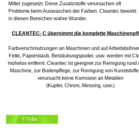
Mittel zugesetzt. Diese Zusatzstoffe verursachen oft
Probleme beim Auswaschen der Farben. Cleantec bewirkt
in diesen Bereichen wahre Wunder.
CLEANTEC- C übernimmt die komplette Maschinenpfl
Farbverschmutzungen an Maschinen und auf Arbeitsbühnen
Fette, Papierstaub, Bestäubungspuder, usw. werden mit Cl
mühelos entfernt. Cleantec ist geeignet zur Reinigung rund
Maschine, zur Bodenpflege, zur Reinigung von Kunststoff
verursacht keine Korrosion an Metallen
(Kupfer, Chrom, Messing, usw.)