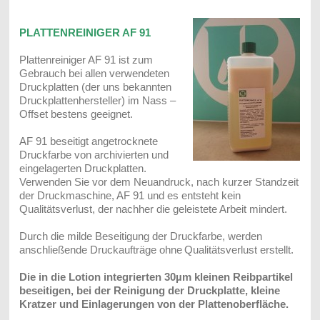
PLATTENREINIGER AF 91
Plattenreiniger AF 91 ist zum
Gebrauch bei allen verwendeten
Druckplatten (der uns bekannten
Druckplattenhersteller) im Nass –
Offset bestens geeignet.
AF 91 beseitigt angetrocknete
Druckfarbe von archivierten und
eingelagerten Druckplatten.
Verwenden Sie vor dem Neuandruck, nach kurzer Standzeit
der Druckmaschine, AF 91 und es entsteht kein
Qualitätsverlust, der nachher die geleistete Arbeit mindert.
Durch die milde Beseitigung der Druckfarbe, werden
anschließende Druckaufträge ohne
Qualitätsverlust erstellt.
Die in die Lotion integrierten 30µm kleinen Reibpartikel
beseitigen, bei der Reinigung der Druckplatte, kleine
Kratzer und Einlagerungen von der Plattenoberfläche.