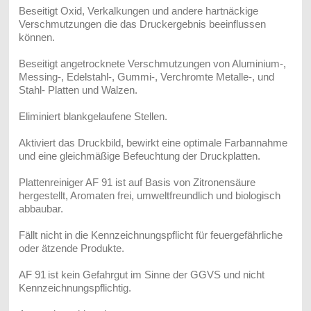
Beseitigt Oxid, Verkalkungen und andere hartnäckige
Verschmutzungen die das Druckergebnis beeinflussen
können.
Beseitigt angetrocknete Verschmutzungen von Aluminium-,
Messing-, Edelstahl-, Gummi-, Verchromte Metalle-, und
Stahl- Platten und Walzen.
Eliminiert blankgelaufene Stellen.
Aktiviert das Druckbild, bewirkt eine optimale Farbannahme
und eine gleichmäßige Befeuchtung der Druckplatten.
Plattenreiniger AF 91 ist auf Basis von Zitronensäure
hergestellt, Aromaten frei, umweltfreundlich und biologisch
abbaubar.
Fällt nicht in die Kennzeichnungspflicht für feuergefährliche
oder ätzende Produkte.
AF 91
ist kein Gefahrgut im Sinne der GGVS und nicht
Kennzeichnungspflichtig.