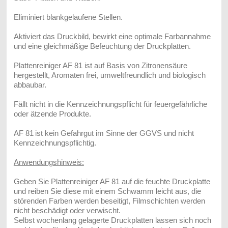
Eliminiert blankgelaufene Stellen.
Aktiviert das Druckbild, bewirkt eine optimale Farbannahme
und eine gleichmäßige Befeuchtung der Druckplatten.
Plattenreiniger AF 81 ist auf Basis von Zitronensäure
hergestellt, Aromaten frei, umweltfreundlich und biologisch
abbaubar.
Fällt nicht in die Kennzeichnungspflicht für feuergefährliche
oder ätzende Produkte.
AF 81
ist kein Gefahrgut im Sinne der GGVS und nicht
Kennzeichnungspflichtig.
Anwendungshinweis:
Geben Sie Plattenreiniger AF 81 auf die feuchte Druckplatte
und reiben Sie diese mit einem Schwamm leicht aus, die
störenden Farben werden beseitigt, Filmschichten werden
nicht beschädigt oder verwischt.
Selbst wochenlang gelagerte Druckplatten lassen sich noch