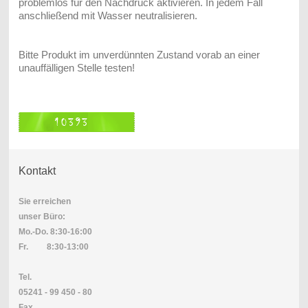
problemlos für den Nachdruck aktivieren. In jedem Fall
anschließend mit Wasser neutralisieren.
Bitte Produkt im unverdünnten Zustand vorab an einer
unauffälligen Stelle testen!
Kontakt
Sie erreichen
unser Büro:
Mo.-Do. 8:30-16:00
Fr. 8:30-13:00
Tel.
05241 - 99 450 - 80
Fax.